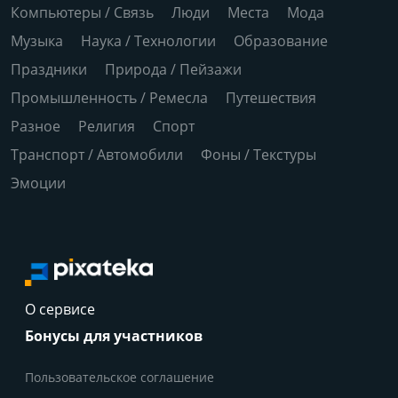
Компьютеры / Связь
Люди
Места
Мода
Музыка
Наука / Технологии
Образование
Праздники
Природа / Пейзажи
Промышленность / Ремесла
Путешествия
Разное
Религия
Спорт
Транспорт / Автомобили
Фоны / Текстуры
Эмоции
О сервисе
Бонусы для участников
Пользовательское соглашение