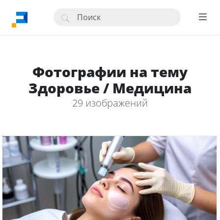
Фотографии на тему
Здоровье / Медицина
29 изображений