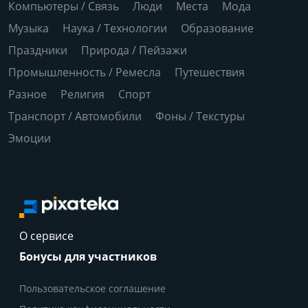
Компьютеры / Связь
Люди
Места
Мода
Музыка
Наука / Технологии
Образование
Праздники
Природа / Пейзажи
Промышленность / Ремесла
Путешествия
Разное
Религия
Спорт
Транспорт / Автомобили
Фоны / Текстуры
Эмоции
О сервисе
Бонусы для участников
Пользовательское соглашение