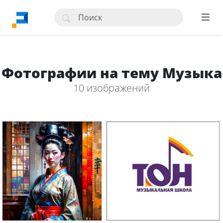
Фотографии на тему Музыка
10 изображений