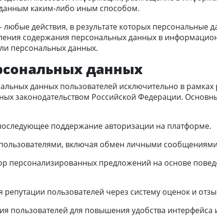
 данным каким-либо иным способом.
– любые действия, в результате которых персональные 
ления содержания персональных данных в информацион
ли персональных данных.
ерсональных данных
альных данных пользователей исключительно в рамках 
ных законодательством Российской Федерации. Основн
и последующее поддержание авторизации на платформе.
 пользователями, включая обмен личными сообщениями
ор персонализированных предложений на основе поведе
 репутации пользователей через систему оценок и отзы
ния пользователей для повышения удобства интерфейса 