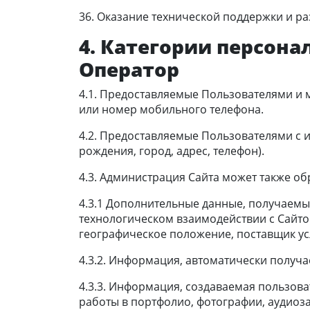
36. Оказание технической поддержки и р
4. Категории персон
Оператор
4.1. Предоставляемые Пользователями и 
или номер мобильного телефона.
4.2. Предоставляемые Пользователями с и
рождения, город, адрес, телефон).
4.3. Администрация Сайта может также о
4.3.1 Дополнительные данные, получаемые
технологическом взаимодействии с Сайтом
географическое положение, поставщик усл
4.3.2. Информация, автоматически получае
4.3.3. Информация, создаваемая пользова
работы в портфолио, фотографии, аудиоза