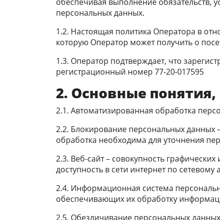
обеспечивая выполнение обязательств, у
персональных данных.
1.2. Настоящая политика Оператора в от
которую Оператор может получить о посети
1.3. Оператор подтверждает, что зареги
регистрационный номер 77-20-017595
2. Основные понятия
2.1. Автоматизированная обработка перс
2.2. Блокирование персональных данных 
обработка необходима для уточнения пер
2.3. Веб-сайт – совокупность графически
доступность в сети интернет по сетевому ад
2.4. Информационная система персональн
обеспечивающих их обработку информаци
2.5. Обезличивание персональных данных