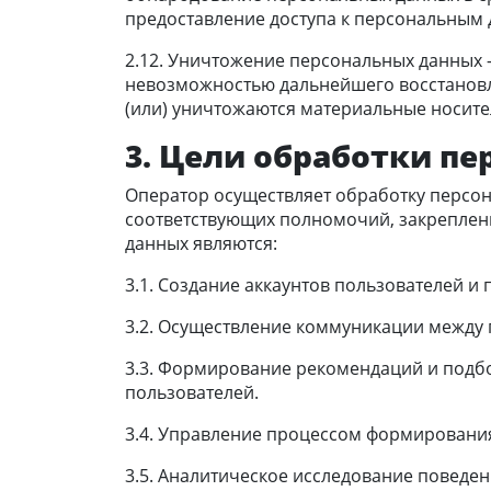
предоставление доступа к персональным
2.12. Уничтожение персональных данных 
невозможностью дальнейшего восстанов
(или) уничтожаются материальные носите
3. Цели обработки п
Оператор осуществляет обработку персон
соответствующих полномочий, закреплен
данных являются:
3.1. Создание аккаунтов пользователей 
3.2. Осуществление коммуникации между
3.3. Формирование рекомендаций и подб
пользователей.
3.4. Управление процессом формирования
3.5. Аналитическое исследование поведе