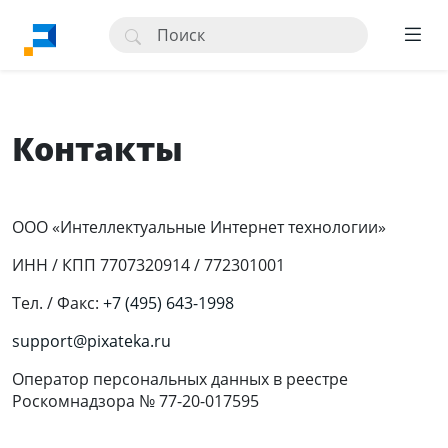
Контакты
ООО «Интеллектуальные Интернет технологии»
ИНН / КПП 7707320914 / 772301001
Тел. / Факс:
+7 (495) 643-1998
support@pixateka.ru
Оператор персональных данных в реестре
Роскомнадзора № 77-20-017595