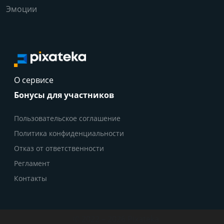
Эмоции
О сервисе
Бонусы для участников
Пользовательское соглашение
Политика конфиденциальности
Отказ от ответственности
Регламент
Контакты
© 2022 – 2026 Pixateka