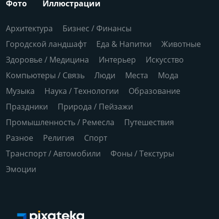
Фото
Иллюстрации
Архитектура
Бизнес / Финансы
Городской ландшафт
Еда & Напитки
Животные
Здоровье / Медицина
Интерьер
Искусство
Компьютеры / Связь
Люди
Места
Мода
Музыка
Наука / Технологии
Образование
Праздники
Природа / Пейзажи
Промышленность / Ремесла
Путешествия
Разное
Религия
Спорт
Транспорт / Автомобили
Фоны / Текстуры
Эмоции