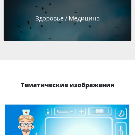
Здоровье / Медицина
Тематические изображения