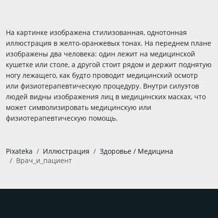
На картинке изображена стилизованная, однотонная
иллюстрация в желто-оранжевых тонах. На переднем плане
изображены два человека: один лежит на медицинской
кушетке или столе, а другой стоит рядом и держит поднятую
ногу лежащего, как будто проводит медицинский осмотр
или физиотерапевтическую процедуру. Внутри силуэтов
людей видны изображения лиц в медицинских масках, что
может символизировать медицинскую или
физиотерапевтическую помощь.
Pixateka
Иллюстрация
Здоровье / Медицина
Врач_и_пациент