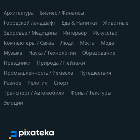
Архитектура
Бизнес / Финансы
Городской ландшафт
Еда & Напитки
Животные
Здоровье / Медицина
Интерьер
Искусство
Компьютеры / Связь
Люди
Места
Мода
Музыка
Наука / Технологии
Образование
Праздники
Природа / Пейзажи
Промышленность / Ремесла
Путешествия
Разное
Религия
Спорт
Транспорт / Автомобили
Фоны / Текстуры
Эмоции