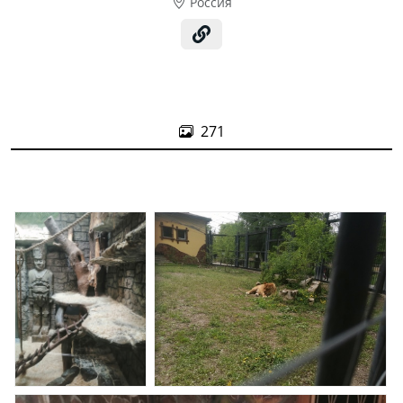
Россия
271