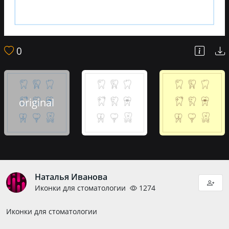
0
original
Наталья Иванова
Иконки для стоматологии
1274
Иконки для стоматологии