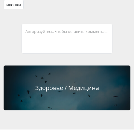
иконки
Авторизуйтесь, чтобы оставить комментарий
Здоровье / Медицина