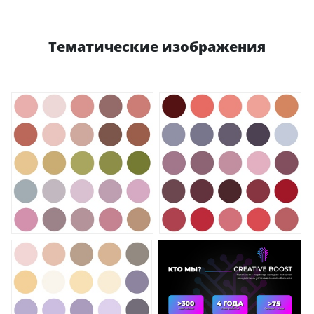
Тематические изображения