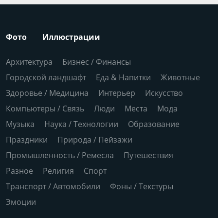
Фото
Иллюстрации
Архитектура
Бизнес / Финансы
Городской ландшафт
Еда & Напитки
Животные
Здоровье / Медицина
Интерьер
Искусство
Компьютеры / Связь
Люди
Места
Мода
Музыка
Наука / Технологии
Образование
Праздники
Природа / Пейзажи
Промышленность / Ремесла
Путешествия
Разное
Религия
Спорт
Транспорт / Автомобили
Фоны / Текстуры
Эмоции