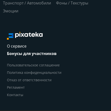
Транспорт / Автомобили
Фоны / Текстуры
Эмоции
О сервисе
Бонусы для участников
Пользовательское соглашение
Политика конфиденциальности
Отказ от ответственности
Регламент
Контакты