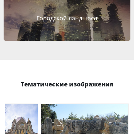
Городской ландшафт
Тематические изображения