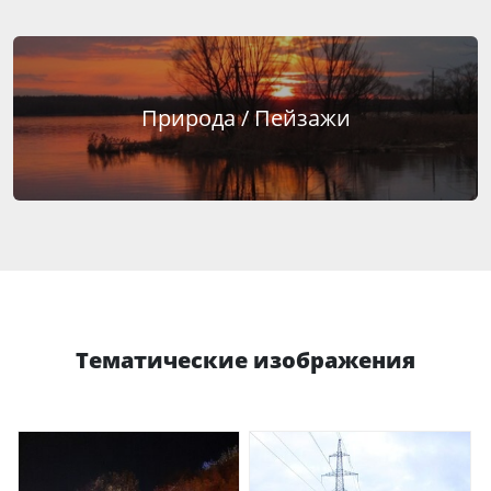
Природа / Пейзажи
Тематические изображения