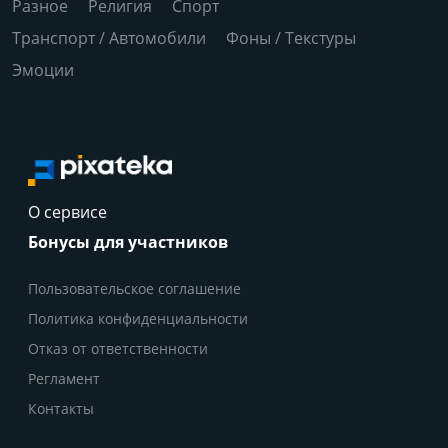
Разное
Религия
Спорт
Транспорт / Автомобили
Фоны / Текстуры
Эмоции
О сервисе
Бонусы для участников
Пользовательское соглашение
Политика конфиденциальности
Отказ от ответственности
Регламент
Контакты