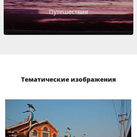
Путешествия
Тематические изображения