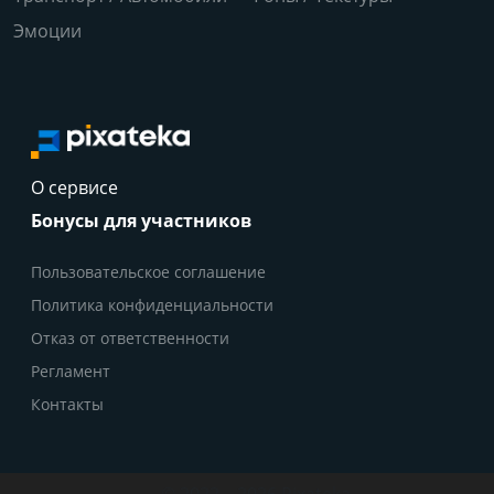
Эмоции
О сервисе
Бонусы для участников
Пользовательское соглашение
Политика конфиденциальности
Отказ от ответственности
Регламент
Контакты