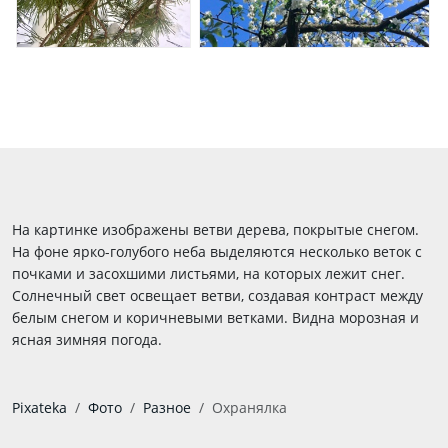
На картинке изображены ветви дерева, покрытые снегом.
На фоне ярко-голубого неба выделяются несколько веток с
почками и засохшими листьями, на которых лежит снег.
Солнечный свет освещает ветви, создавая контраст между
белым снегом и коричневыми ветками. Видна морозная и
ясная зимняя погода.
Pixateka
Фото
Разное
Охранялка