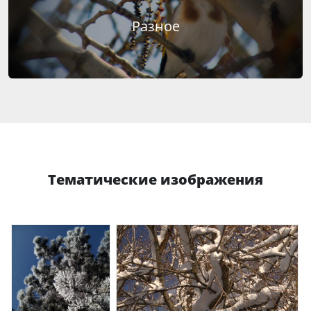
Разное
Тематические изображения