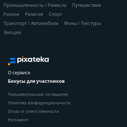
Промышленность / Ремесла
Путешествия
Разное
Религия
Спорт
Транспорт / Автомобили
Фоны / Текстуры
Эмоции
О сервисе
Бонусы для участников
Пользовательское соглашение
Политика конфиденциальности
Отказ от ответственности
Регламент