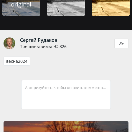
original
Сергей Рудаков
Трещины зимы
826
весна2024
Авторизуйтесь, чтобы оставить комментарий