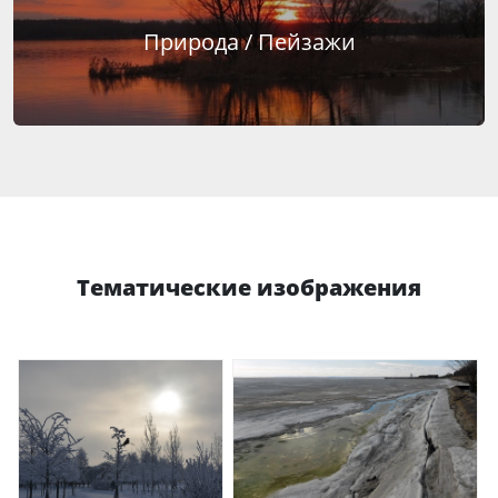
Природа / Пейзажи
Тематические изображения