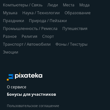
Компьютеры / Связь
Люди
Места
Мода
Музыка
Наука / Технологии
Образование
Праздники
Природа / Пейзажи
Промышленность / Ремесла
Путешествия
Разное
Религия
Спорт
Транспорт / Автомобили
Фоны / Текстуры
Эмоции
О сервисе
Бонусы для участников
Пользовательское соглашение