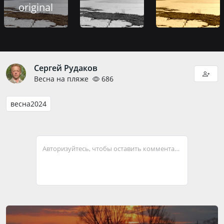
original
Сергей Рудаков
Весна на пляже
686
весна2024
Авторизуйтесь, чтобы оставить комментарий