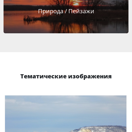
Природа / Пейзажи
Тематические изображения