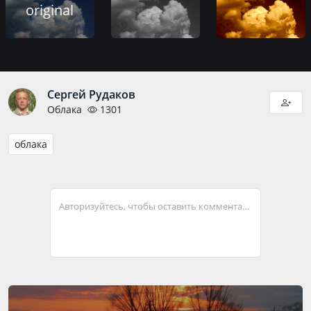
original
Сергей Рудаков
Облака
1301
облака
Авторизуйтесь, чтобы оставить комментарий