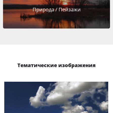
Природа / Пейзажи
Тематические изображения