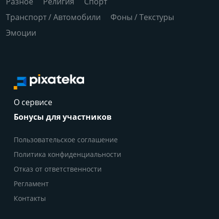
Разное
Религия
Спорт
Транспорт / Автомобили
Фоны / Текстуры
Эмоции
О сервисе
Бонусы для участников
Пользовательское соглашение
Политика конфиденциальности
Отказ от ответственности
Регламент
Контакты