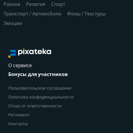
Разное
Религия
Спорт
Транспорт / Автомобили
Фоны / Текстуры
Эмоции
О сервисе
Бонусы для участников
Пользовательское соглашение
Политика конфиденциальности
Отказ от ответственности
Регламент
Контакты