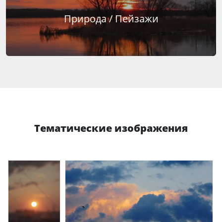
Природа / Пейзажи
Тематические изображения