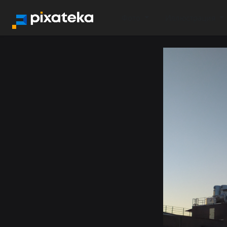
Фото
Иллюстрация