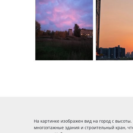
На картинке изображен вид на город с высоты
многоэтажные здания и строительный кран, чт