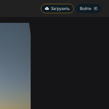
Авторы
Камеры
Загрузить
Войти