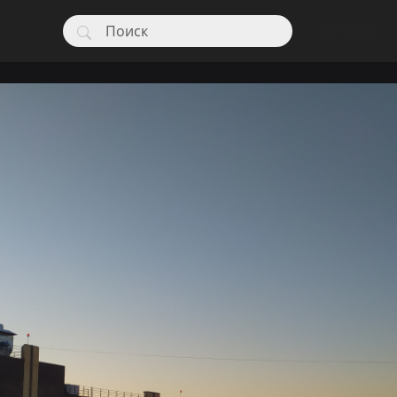
Конкурс