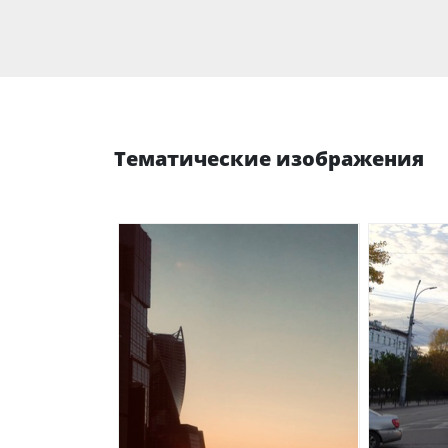
Тематические изображения