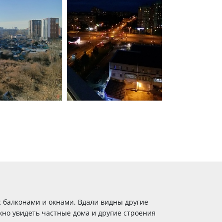
с балконами и окнами. Вдали видны другие
но увидеть частные дома и другие строения