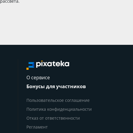
 рассвета.
О сервисе
Бонусы для участников
Пользовательское соглашение
Политика конфиденциальности
Отказ от ответственности
Регламент