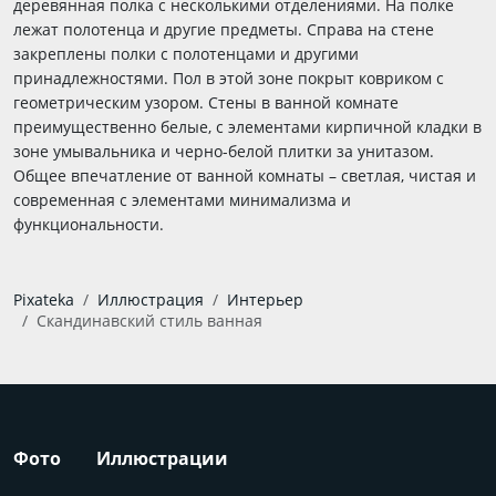
деревянная полка с несколькими отделениями. На полке
лежат полотенца и другие предметы. Справа на стене
закреплены полки с полотенцами и другими
принадлежностями. Пол в этой зоне покрыт ковриком с
геометрическим узором. Стены в ванной комнате
преимущественно белые, с элементами кирпичной кладки в
зоне умывальника и черно-белой плитки за унитазом.
Общее впечатление от ванной комнаты – светлая, чистая и
современная с элементами минимализма и
функциональности.
Pixateka
Иллюстрация
Интерьер
Скандинавский стиль ванная
Фото
Иллюстрации