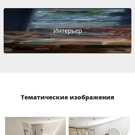
Интерьер
Тематические изображения