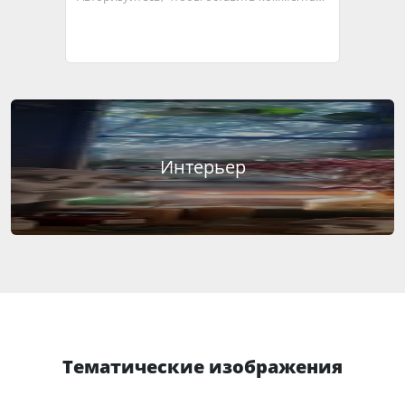
Интерьер
Тематические изображения