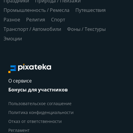
Праздники
Природа / Пейзажи
Промышленность / Ремесла
Путешествия
Разное
Религия
Спорт
Транспорт / Автомобили
Фоны / Текстуры
Эмоции
О сервисе
Бонусы для участников
Пользовательское соглашение
Политика конфиденциальности
Отказ от ответственности
Регламент