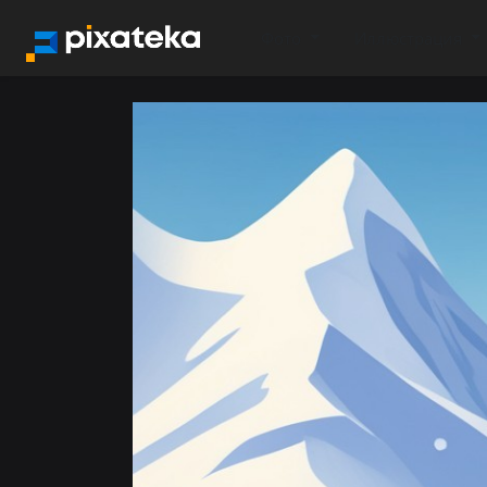
Фото
Иллюстрация