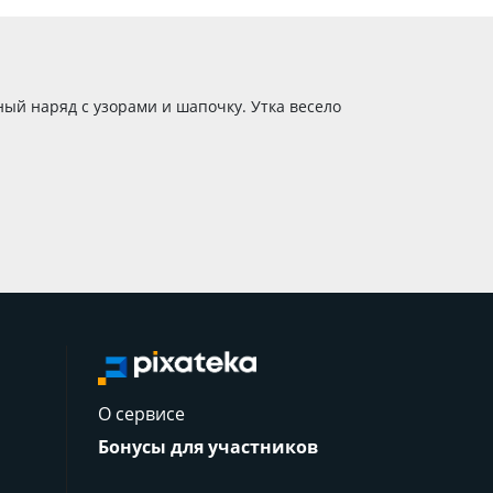
ый наряд с узорами и шапочку. Утка весело
О сервисе
Бонусы для участников