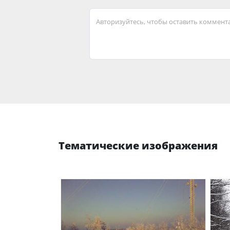
Авторизуйтесь, чтобы оставить коммент
Тематические изображения