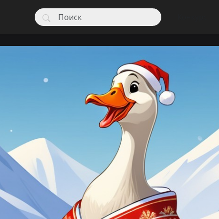
Конкурс