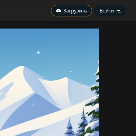
Авторы
Камеры
Загрузить
Войти