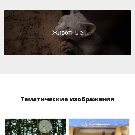
Животные
Тематические изображения