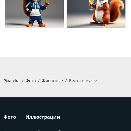
Pixateka
Фото
Животные
Белка в музее
Фото
Иллюстрации