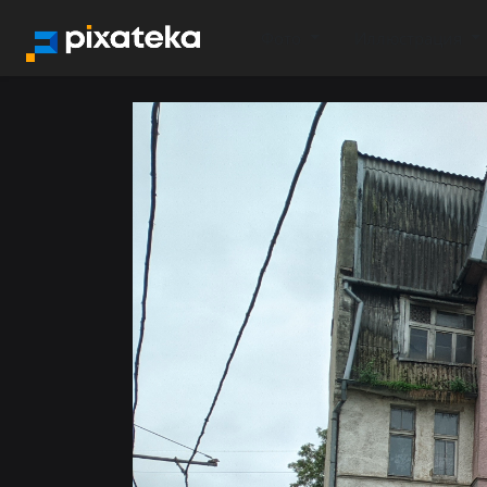
Фото
Иллюстрация