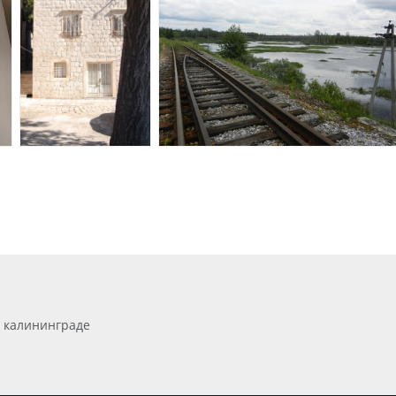
 калининграде