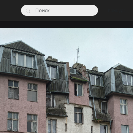
Конкурс