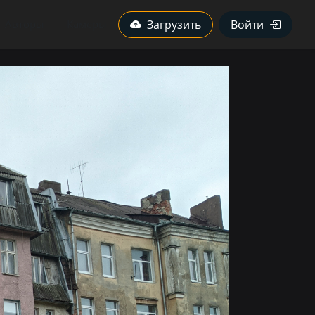
Авторы
Камеры
Загрузить
Войти