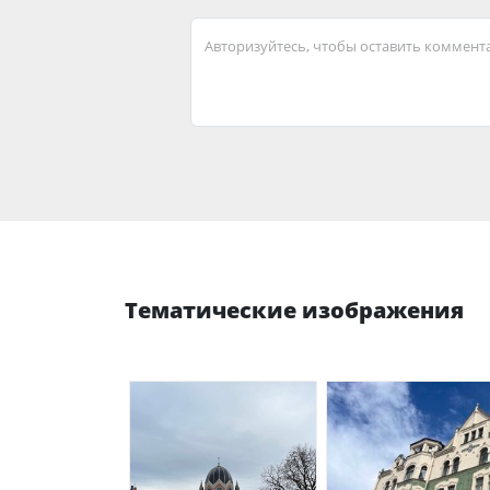
Авторизуйтесь, чтобы оставить коммент
Тематические изображения