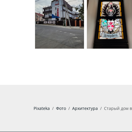
Pixateka
Фото
Архитектура
Старый дом в