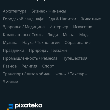
Архитектура
Бизнес / Финансы
Городской ландшафт
Еда & Напитки
Животные
Здоровье / Медицина
Интерьер
Искусство
Компьютеры / Связь
Люди
Места
Мода
Музыка
Наука / Технологии
Образование
Праздники
Природа / Пейзажи
Промышленность / Ремесла
Путешествия
Разное
Религия
Спорт
Транспорт / Автомобили
Фоны / Текстуры
Эмоции