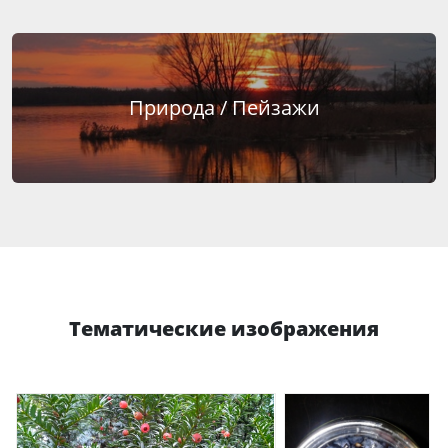
Природа / Пейзажи
Тематические изображения