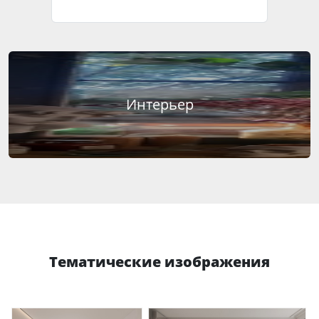
Интерьер
Тематические изображения