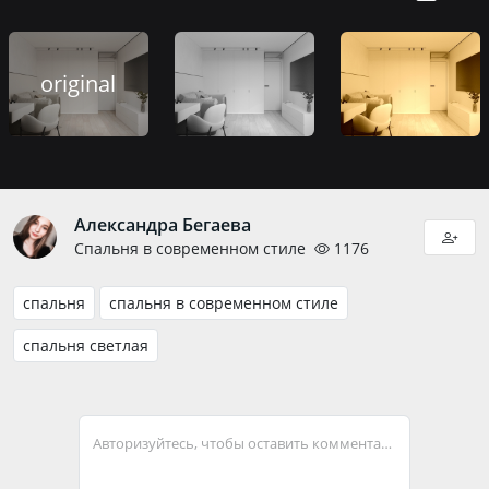
original
Александра Бегаева
Спальня в современном стиле
1176
спальня
спальня в современном стиле
спальня светлая
Авторизуйтесь, чтобы оставить комментарий