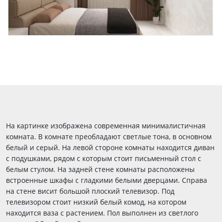
На картинке изображена современная минималистичная
комната. В комнате преобладают светлые тона, в основном
белый и серый. На левой стороне комнаты находится диван
с подушками, рядом с которым стоит письменный стол с
белым стулом. На задней стене комнаты расположены
встроенные шкафы с гладкими белыми дверцами. Справа
на стене висит большой плоский телевизор. Под
телевизором стоит низкий белый комод, на котором
находится ваза с растением. Пол выполнен из светлого