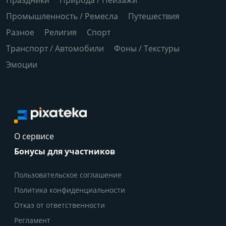
Промышленность / Ремесла
Путешествия
Разное
Религия
Спорт
Транспорт / Автомобили
Фоны / Текстуры
Эмоции
О сервисе
Бонусы для участников
Пользовательское соглашение
Политика конфиденциальности
Отказ от ответственности
Регламент