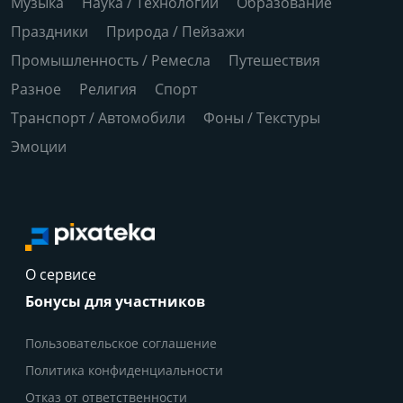
Музыка
Наука / Технологии
Образование
Праздники
Природа / Пейзажи
Промышленность / Ремесла
Путешествия
Разное
Религия
Спорт
Транспорт / Автомобили
Фоны / Текстуры
Эмоции
О сервисе
Бонусы для участников
Пользовательское соглашение
Политика конфиденциальности
Отказ от ответственности