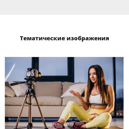
Тематические изображения