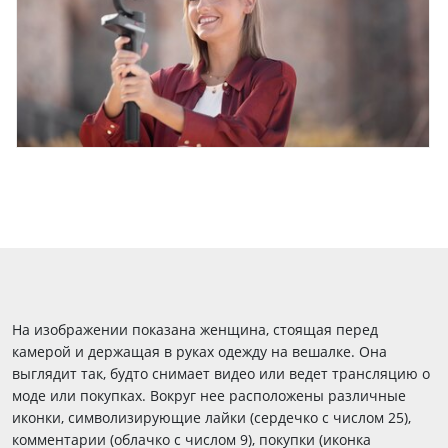
На изображении показана женщина, стоящая перед
камерой и держащая в руках одежду на вешалке. Она
выглядит так, будто снимает видео или ведет трансляцию о
моде или покупках. Вокруг нее расположены различные
иконки, символизирующие лайки (сердечко с числом 25),
комментарии (облачко с числом 9), покупки (иконка