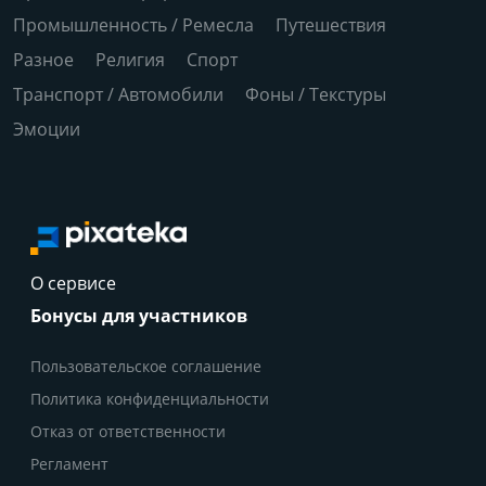
Промышленность / Ремесла
Путешествия
Разное
Религия
Спорт
Транспорт / Автомобили
Фоны / Текстуры
Эмоции
О сервисе
Бонусы для участников
Пользовательское соглашение
Политика конфиденциальности
Отказ от ответственности
Регламент