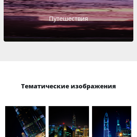
Путешествия
Тематические изображения