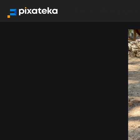
Фото
Иллюстрация