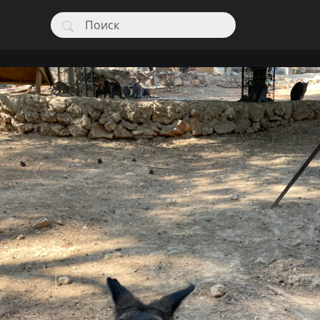
Конкурс