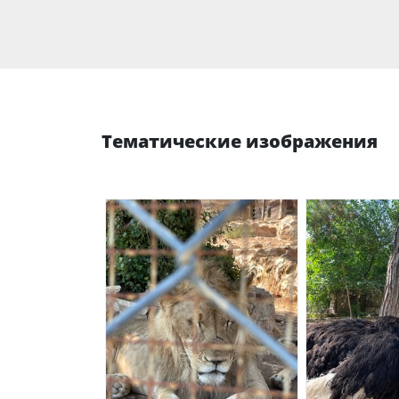
Тематические изображения