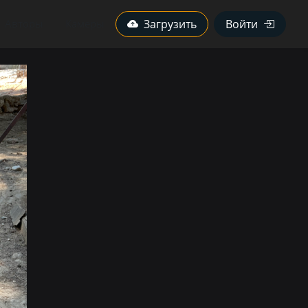
Авторы
Камеры
Загрузить
Войти