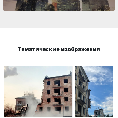
Тематические изображения