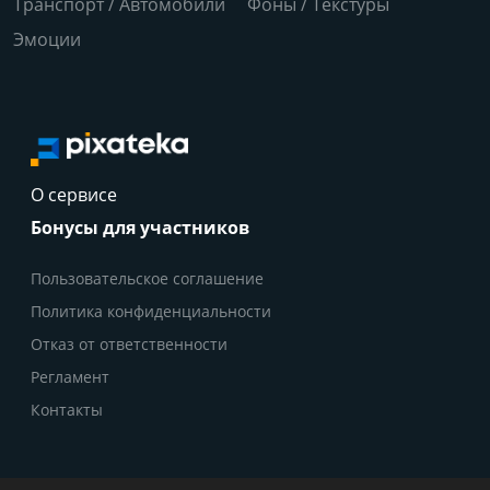
Транспорт / Автомобили
Фоны / Текстуры
Эмоции
О сервисе
Бонусы для участников
Пользовательское соглашение
Политика конфиденциальности
Отказ от ответственности
Регламент
Контакты