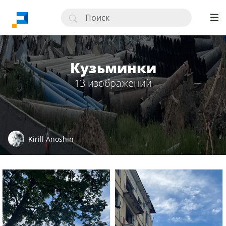
Кузьминки
13 изображений
Kirill Anoshin