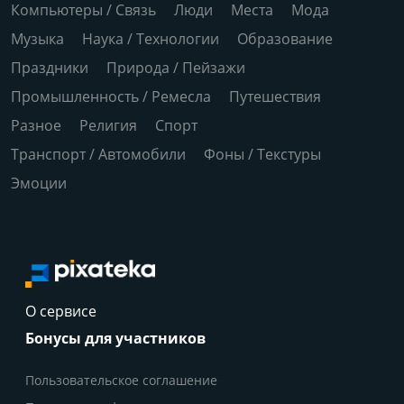
Компьютеры / Связь
Люди
Места
Мода
Музыка
Наука / Технологии
Образование
Праздники
Природа / Пейзажи
Промышленность / Ремесла
Путешествия
Разное
Религия
Спорт
Транспорт / Автомобили
Фоны / Текстуры
Эмоции
О сервисе
Бонусы для участников
Пользовательское соглашение