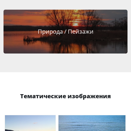
Природа / Пейзажи
Тематические изображения