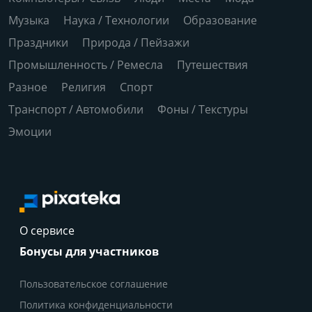
Музыка
Наука / Технологии
Образование
Праздники
Природа / Пейзажи
Промышленность / Ремесла
Путешествия
Разное
Религия
Спорт
Транспорт / Автомобили
Фоны / Текстуры
Эмоции
О сервисе
Бонусы для участников
Пользовательское соглашение
Политика конфиденциальности