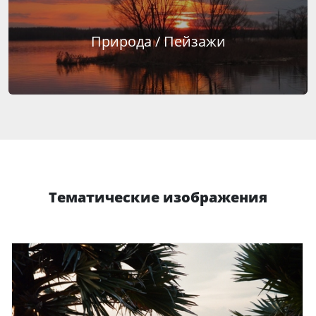
Природа / Пейзажи
Тематические изображения