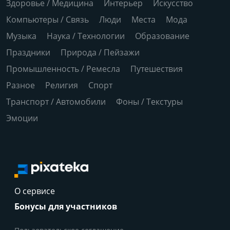
Здоровье / Медицина
Интерьер
Искусство
Компьютеры / Связь
Люди
Места
Мода
Музыка
Наука / Технологии
Образование
Праздники
Природа / Пейзажи
Промышленность / Ремесла
Путешествия
Разное
Религия
Спорт
Транспорт / Автомобили
Фоны / Текстуры
Эмоции
О сервисе
Бонусы для участников