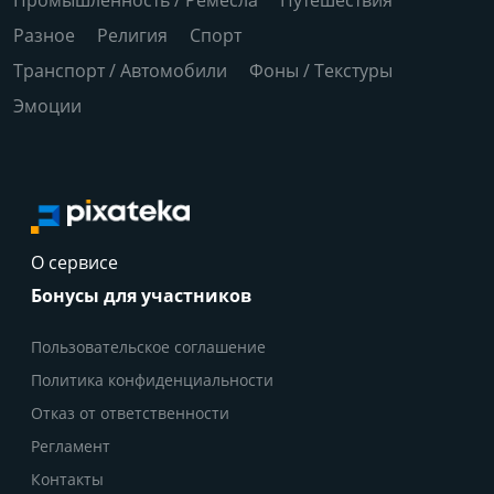
Разное
Религия
Спорт
Транспорт / Автомобили
Фоны / Текстуры
Эмоции
О сервисе
Бонусы для участников
Пользовательское соглашение
Политика конфиденциальности
Отказ от ответственности
Регламент
Контакты