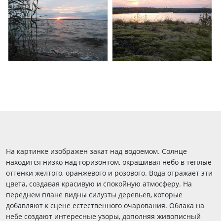
На картинке изображен закат над водоемом. Солнце
находится низко над горизонтом, окрашивая небо в теплые
оттенки желтого, оранжевого и розового. Вода отражает эти
цвета, создавая красивую и спокойную атмосферу. На
переднем плане видны силуэты деревьев, которые
добавляют к сцене естественного очарования. Облака на
небе создают интересные узоры, дополняя живописный