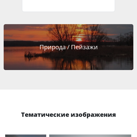
Природа / Пейзажи
Тематические изображения