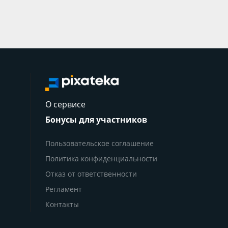
О сервисе
Бонусы для участников
Пользовательское соглашение
Политика конфиденциальности
Отказ от ответственности
Регламент
Контакты