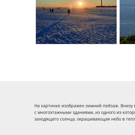
На картинке изображен зимний пейзаж. Внизу 
с многоэтажными зданиями, из одного из котор
заходящего солнца, окрашивающая небо в тепл