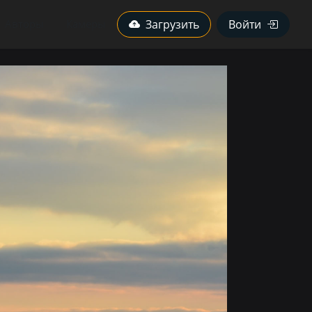
Авторы
Камеры
Загрузить
Войти