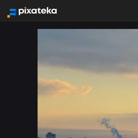
Фото
Иллюстрация