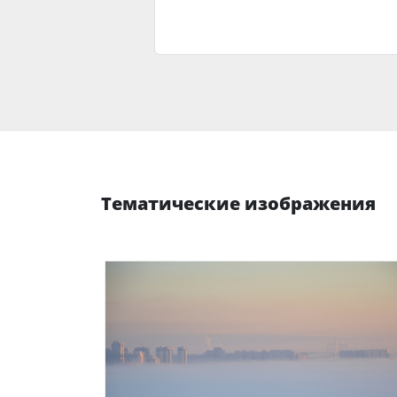
Тематические изображения