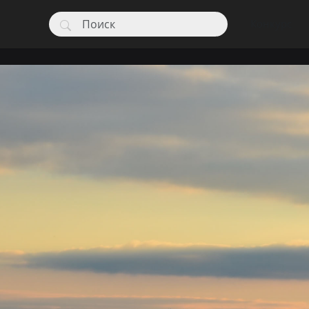
Конкурс