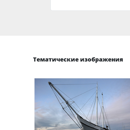
Тематические изображения