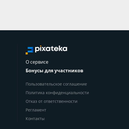
О сервисе
Бонусы для участников
Пользовательское соглашение
Политика конфиденциальности
Отказ от ответственности
Регламент
Контакты