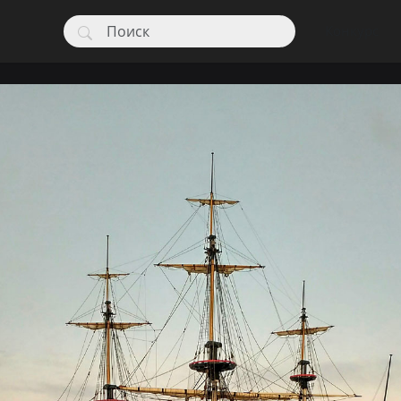
Конкурс