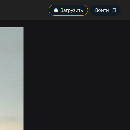
Авторы
Камеры
Загрузить
Войти