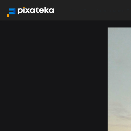
Фото
Иллюстрация