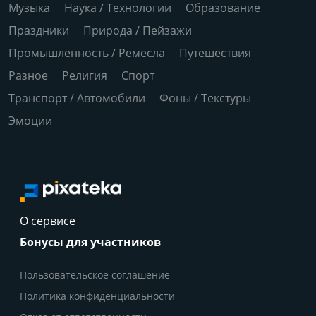
Музыка
Наука / Технологии
Образование
Праздники
Природа / Пейзажи
Промышленность / Ремесла
Путешествия
Разное
Религия
Спорт
Транспорт / Автомобили
Фоны / Текстуры
Эмоции
О сервисе
Бонусы для участников
Пользовательское соглашение
Политика конфиденциальности