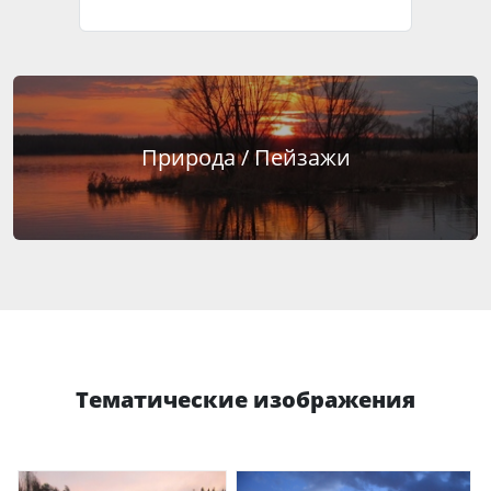
Природа / Пейзажи
Тематические изображения