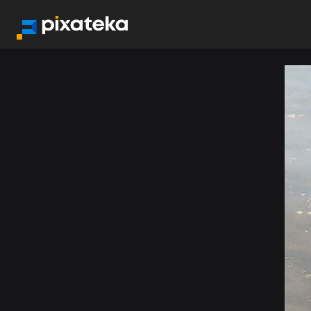
Фото
Иллюстрация