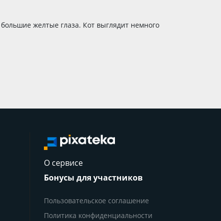
е большие желтые глаза. Кот выглядит немного
О сервисе
Бонусы для участников
Пользовательское соглашение
Политика конфиденциальности