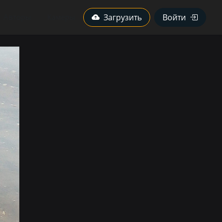
Авторы
Камеры
Загрузить
Войти