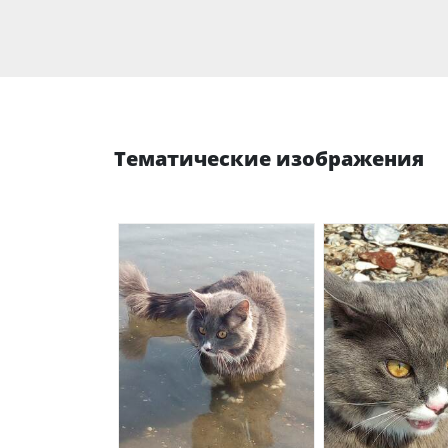
Тематические изображения