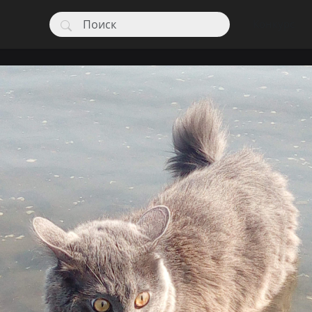
Конкурс