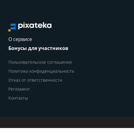
О сервисе
Бонусы для участников
Пользовательское соглашение
Политика конфиденциальности
Отказ от ответственности
Регламент
Контакты
© 2022 – 2026 Pixateka