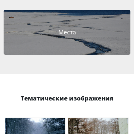
Места
Тематические изображения