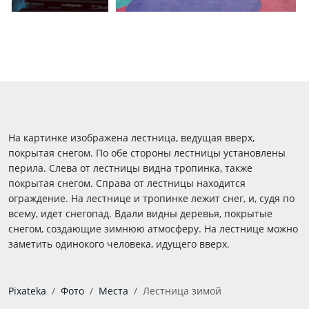
На картинке изображена лестница, ведущая вверх,
покрытая снегом. По обе стороны лестницы установлены
перила. Слева от лестницы видна тропинка, также
покрытая снегом. Справа от лестницы находится
ограждение. На лестнице и тропинке лежит снег, и, судя по
всему, идет снегопад. Вдали видны деревья, покрытые
снегом, создающие зимнюю атмосферу. На лестнице можно
заметить одинокого человека, идущего вверх.
Pixateka
Фото
Места
Лестница зимой