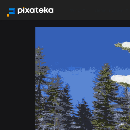
Фото
Иллюстрация