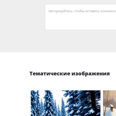
Авторизуйтесь, чтобы оставить коммент
Тематические изображения