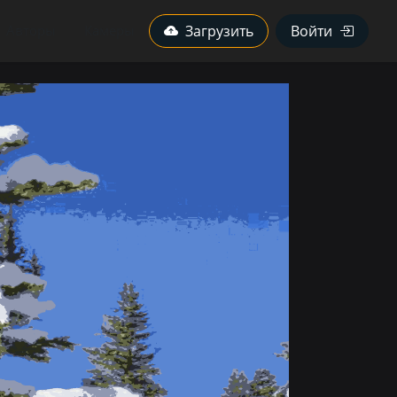
Авторы
Камеры
Загрузить
Войти