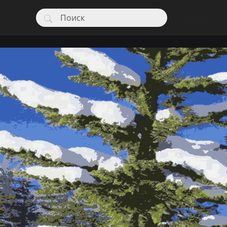
Конкурс