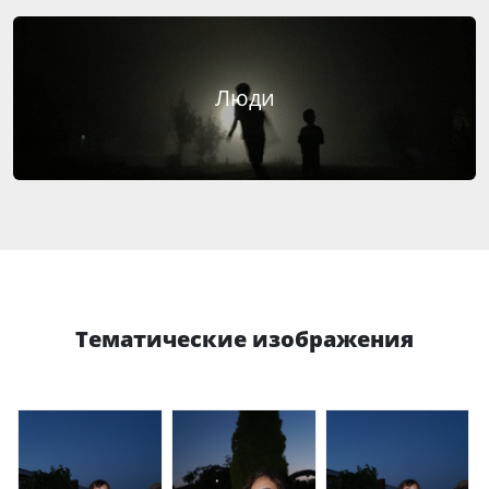
Люди
Тематические изображения