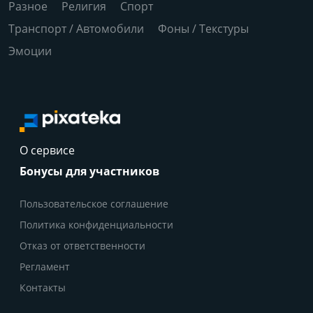
Разное
Религия
Спорт
Транспорт / Автомобили
Фоны / Текстуры
Эмоции
О сервисе
Бонусы для участников
Пользовательское соглашение
Политика конфиденциальности
Отказ от ответственности
Регламент
Контакты