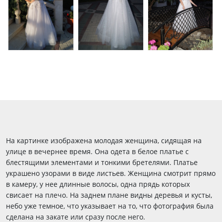
На картинке изображена молодая женщина, сидящая на
улице в вечернее время. Она одета в белое платье с
блестящими элементами и тонкими бретелями. Платье
украшено узорами в виде листьев. Женщина смотрит прямо
в камеру, у нее длинные волосы, одна прядь которых
свисает на плечо. На заднем плане видны деревья и кусты,
небо уже темное, что указывает на то, что фотография была
сделана на закате или сразу после него.