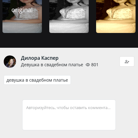
original
Дилора Каспер
Девушка в свадебном платье
801
девушка в свадебном платье
Авторизуйтесь, чтобы оставить комментарий