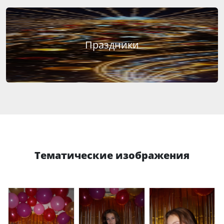
Праздники
Тематические изображения