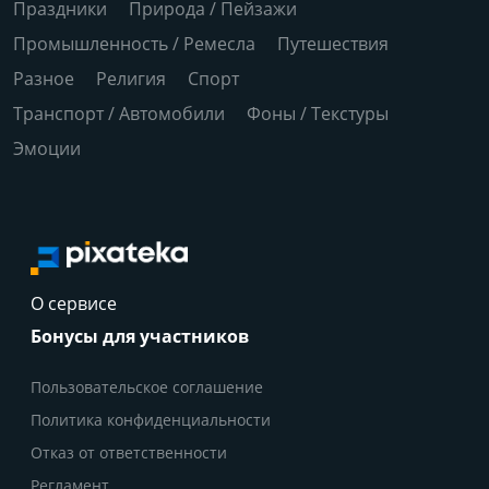
Праздники
Природа / Пейзажи
Промышленность / Ремесла
Путешествия
Разное
Религия
Спорт
Транспорт / Автомобили
Фоны / Текстуры
Эмоции
О сервисе
Бонусы для участников
Пользовательское соглашение
Политика конфиденциальности
Отказ от ответственности
Регламент