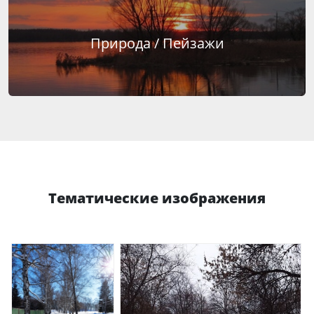
Природа / Пейзажи
Тематические изображения