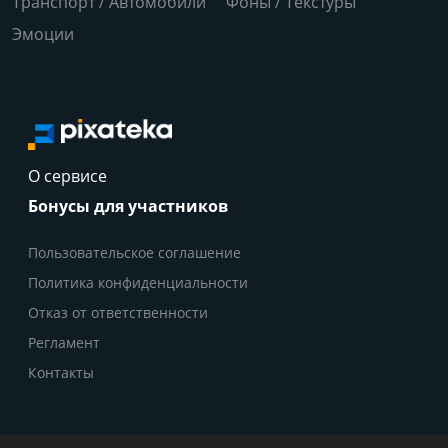
Транспорт / Автомобили
Фоны / Текстуры
Эмоции
О сервисе
Бонусы для участников
Пользовательское соглашение
Политика конфиденциальности
Отказ от ответственности
Регламент
Контакты