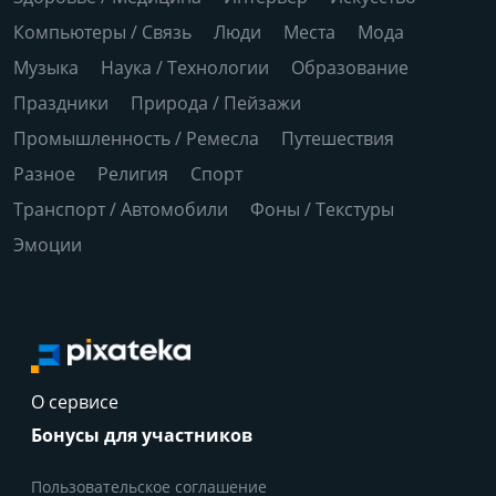
Компьютеры / Связь
Люди
Места
Мода
Музыка
Наука / Технологии
Образование
Праздники
Природа / Пейзажи
Промышленность / Ремесла
Путешествия
Разное
Религия
Спорт
Транспорт / Автомобили
Фоны / Текстуры
Эмоции
О сервисе
Бонусы для участников
Пользовательское соглашение