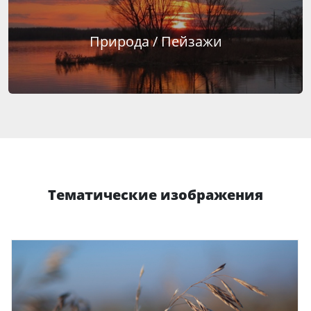
Природа / Пейзажи
Тематические изображения