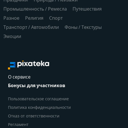
Промышленность / Ремесла
Путешествия
Разное
Религия
Спорт
Транспорт / Автомобили
Фоны / Текстуры
Эмоции
О сервисе
Бонусы для участников
Пользовательское соглашение
Политика конфиденциальности
Отказ от ответственности
Регламент