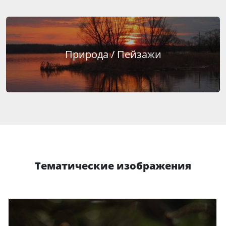
Природа / Пейзажи
Тематические изображения