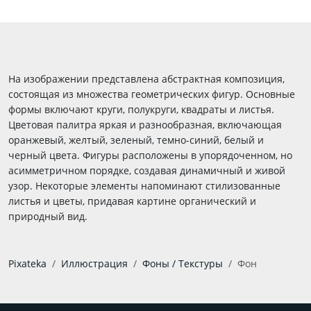
На изображении представлена абстрактная композиция,
состоящая из множества геометрических фигур. Основные
формы включают круги, полукруги, квадраты и листья.
Цветовая палитра яркая и разнообразная, включающая
оранжевый, желтый, зеленый, темно-синий, белый и
черный цвета. Фигуры расположены в упорядоченном, но
асимметричном порядке, создавая динамичный и живой
узор. Некоторые элементы напоминают стилизованные
листья и цветы, придавая картине органический и
природный вид.
Pixateka
Иллюстрация
Фоны / Текстуры
Фон