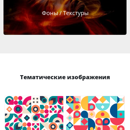
Фоны / Текстуры
Тематические изображения