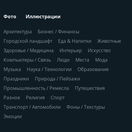
Фото
Иллюстрации
Архитектура
Бизнес / Финансы
Городской ландшафт
Еда & Напитки
Животные
Здоровье / Медицина
Интерьер
Искусство
Компьютеры / Связь
Люди
Места
Мода
Музыка
Наука / Технологии
Образование
Праздники
Природа / Пейзажи
Промышленность / Ремесла
Путешествия
Разное
Религия
Спорт
Транспорт / Автомобили
Фоны / Текстуры
Эмоции