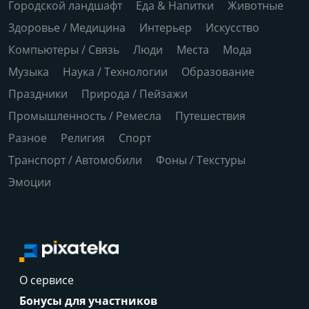
Городской ландшафт
Еда & Напитки
Животные
Здоровье / Медицина
Интерьер
Искусство
Компьютеры / Связь
Люди
Места
Мода
Музыка
Наука / Технологии
Образование
Праздники
Природа / Пейзажи
Промышленность / Ремесла
Путешествия
Разное
Религия
Спорт
Транспорт / Автомобили
Фоны / Текстуры
Эмоции
О сервисе
Бонусы для участников