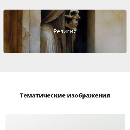
Религия
Тематические изображения