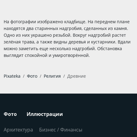
На фотографии изображено кладбище. На переднем плане
находятся два старинных надгробия, сделанных из камня.
Одно из них украшено резьбой. Вокруг надгробий растет
зелёная трава, а также видны деревья и кустарники. Вдали
можно заметить еще несколько надгробий. Обстановка
выглядит спокойной и умиротворённой.
Pixateka
Фото
Религия
Древние
Фото
Иллюстрации
Архитектура
Бизнес / Финансы