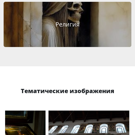
Религия
Тематические изображения