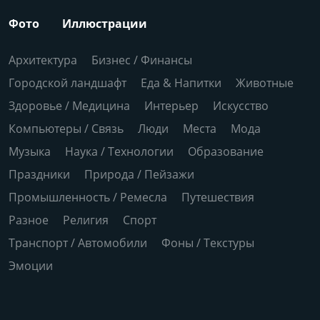
Фото
Иллюстрации
Архитектура
Бизнес / Финансы
Городской ландшафт
Еда & Напитки
Животные
Здоровье / Медицина
Интерьер
Искусство
Компьютеры / Связь
Люди
Места
Мода
Музыка
Наука / Технологии
Образование
Праздники
Природа / Пейзажи
Промышленность / Ремесла
Путешествия
Разное
Религия
Спорт
Транспорт / Автомобили
Фоны / Текстуры
Эмоции