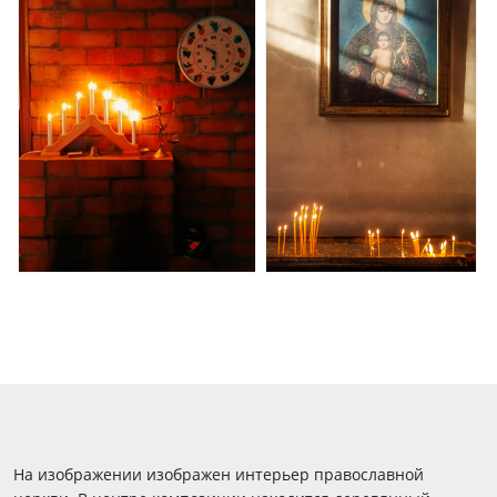
На изображении изображен интерьер православной