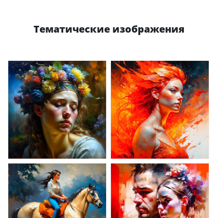
Тематические изображения