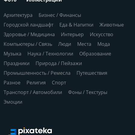
Архитектура
Бизнес / Финансы
Городской ландшафт
Еда & Напитки
Животные
Здоровье / Медицина
Интерьер
Искусство
Компьютеры / Связь
Люди
Места
Мода
Музыка
Наука / Технологии
Образование
Праздники
Природа / Пейзажи
Промышленность / Ремесла
Путешествия
Разное
Религия
Спорт
Транспорт / Автомобили
Фоны / Текстуры
Эмоции