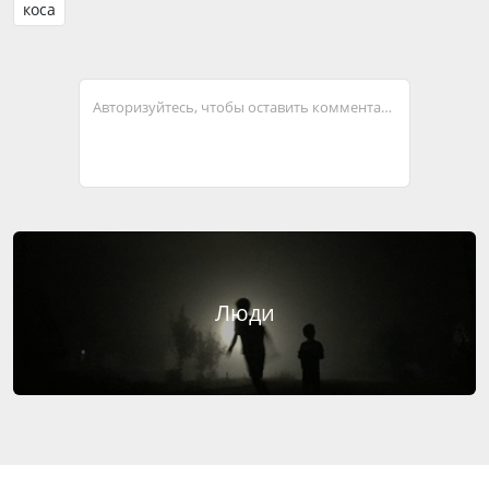
коса
Авторизуйтесь, чтобы оставить комментарий
Люди