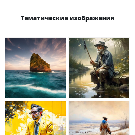
Тематические изображения