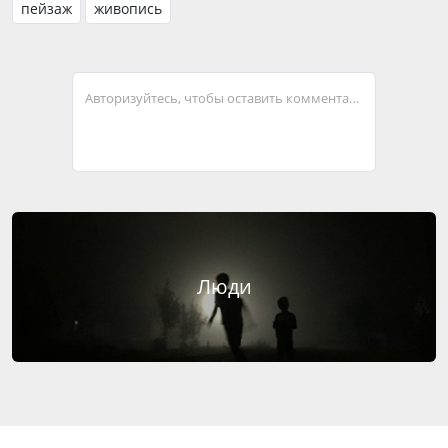
пейзаж
живопись
Авторизуйтесь, чтобы оставить комментарий
Люди