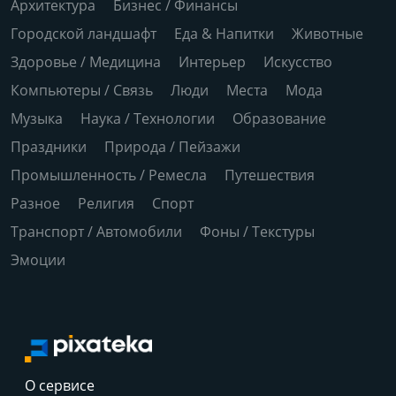
Архитектура
Бизнес / Финансы
Городской ландшафт
Еда & Напитки
Животные
Здоровье / Медицина
Интерьер
Искусство
Компьютеры / Связь
Люди
Места
Мода
Музыка
Наука / Технологии
Образование
Праздники
Природа / Пейзажи
Промышленность / Ремесла
Путешествия
Разное
Религия
Спорт
Транспорт / Автомобили
Фоны / Текстуры
Эмоции
О сервисе