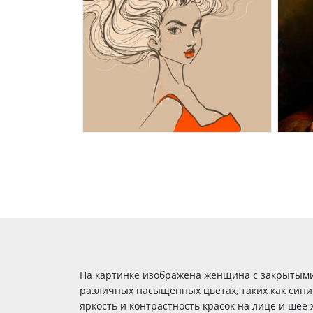
На картинке изображена женщина с закрытыми 
различных насыщенных цветах, таких как сини
яркость и контрастность красок на лице и ше