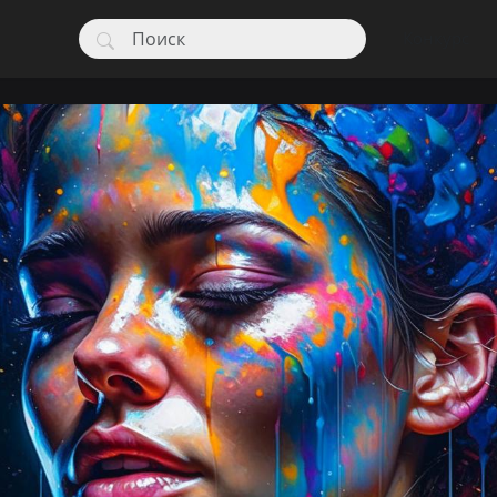
Конкурс