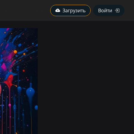
Авторы
Камеры
Загрузить
Войти