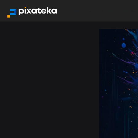
Фото
Иллюстрация