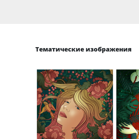
Тематические изображения