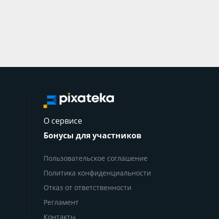
О сервисе
Бонусы для участников
Пользовательское соглашение
Политика конфиденциальности
Отказ от ответственности
Регламент
Контакты